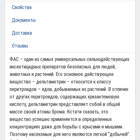
Свойства
Документы
Доставка
Отзывы
ФАС – один из самых универсальных сильнодействующих
инсектицидных препаратов безопасных для людей,
животных и растений. Его основное действующее
вещество – дельтаметрин – относится к классу
перитроидов – ядов, добываемых из растений. В отличие
от других перитроидов, содержащих хризантемовую
кислоту, дельтаметрин представляет собой в общей
массе своей атомы брома. Кстати сказать, это
вещество успешно применяется в определенных
концентрациях даже для борьбы с крысами и мышами.
Поэтому насекомые для него являются легкой “добычей”.