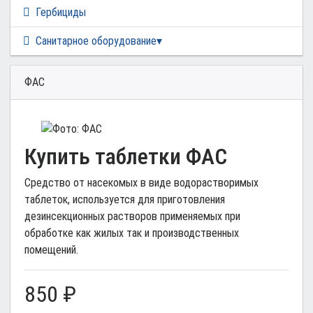
Гербициды
Санитарное оборудование
ФАС
Купить таблетки ФАС
Средство от насекомых в виде водорастворимых
таблеток, используется для приготовления
дезинсекционных растворов применяемых при
обработке как жилых так и производственных
помещений.
850
₽