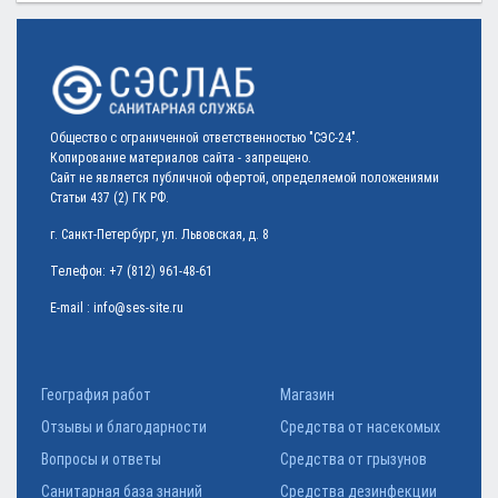
Общество с ограниченной ответственностью "СЭС-24".
Копирование материалов сайта - запрещено.
Сайт не является публичной офертой, определяемой положениями
Статьи 437 (2) ГК РФ.
г. Санкт-Петербург, ул. Львовская, д. 8
Телефон:
+7 (812) 961-48-61
E-mail :
info@ses-site.ru
География работ
Магазин
Отзывы и благодарности
Средства от насекомых
Вопросы и ответы
Средства от грызунов
Санитарная база знаний
Средства дезинфекции