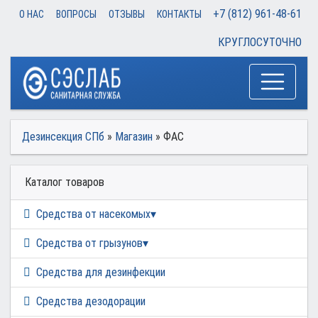
+7 (812) 961-48-61
О НАС
ВОПРОСЫ
ОТЗЫВЫ
КОНТАКТЫ
КРУГЛОСУТОЧНО
Дезинсекция СПб
»
Магазин
» ФАС
Каталог товаров
Средства от насекомых
Средства от грызунов
Средства для дезинфекции
Средства дезодорации