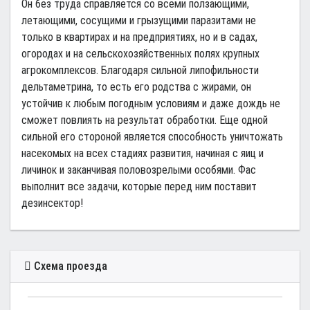
Он без труда справляется со всеми ползающими,
летающими, сосущими и грызущими паразитами не
только в квартирах и на предприятиях, но и в садах,
огородах и на сельскохозяйственных полях крупных
агрокомплексов. Благодаря сильной липофильности
дельтаметрина, то есть его родства с жирами, он
устойчив к любым погодным условиям и даже дождь не
сможет повлиять на результат обработки. Еще одной
сильной его стороной является способность уничтожать
насекомых на всех стадиях развития, начиная с яиц и
личинок и заканчивая половозрелыми особями. Фас
выполнит все задачи, которые перед ним поставит
дезинсектор!
Схема проезда