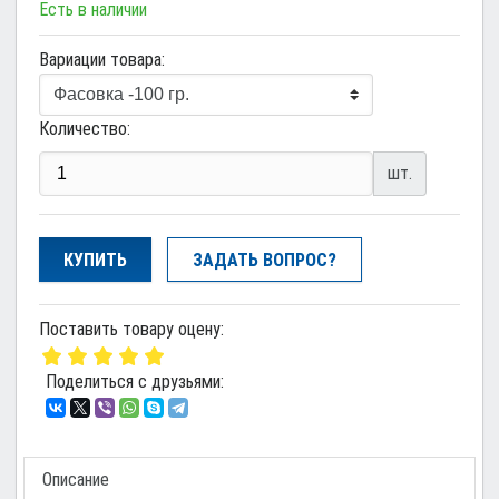
Есть в наличии
Вариации товара:
Количество:
шт.
КУПИТЬ
ЗАДАТЬ ВОПРОС?
Поставить товару оцену:
Поделиться с друзьями:
Описание