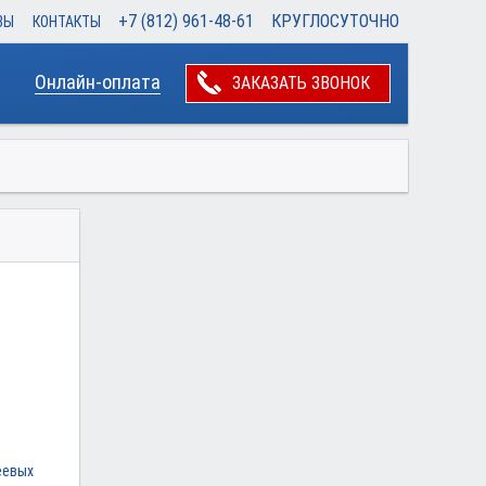
+7 (812) 961-48-61
КРУГЛОСУТОЧНО
ВЫ
КОНТАКТЫ
Онлайн-оплата
ЗАКАЗАТЬ ЗВОНОК
еевых