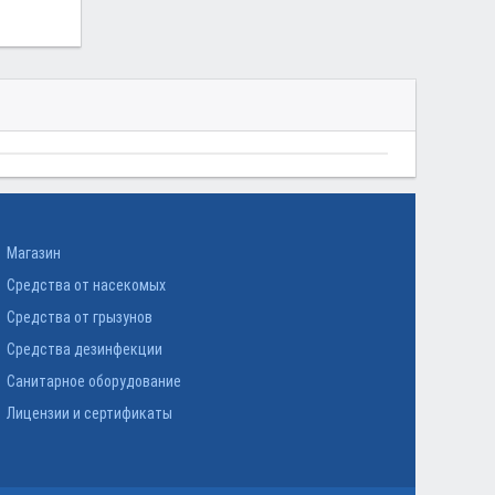
Магазин
Средства от насекомых
Средства от грызунов
Средства дезинфекции
Санитарное оборудование
Лицензии и сертификаты