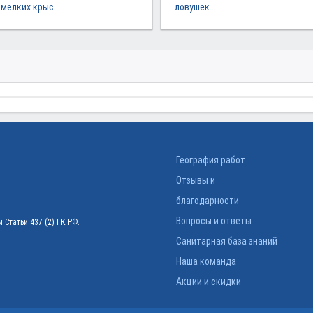
мелких крыс...
ловушек...
География работ
Отзывы и
благодарности
Вопросы и ответы
Статьи 437 (2) ГК РФ.
Санитарная база знаний
Наша команда
Акции и скидки