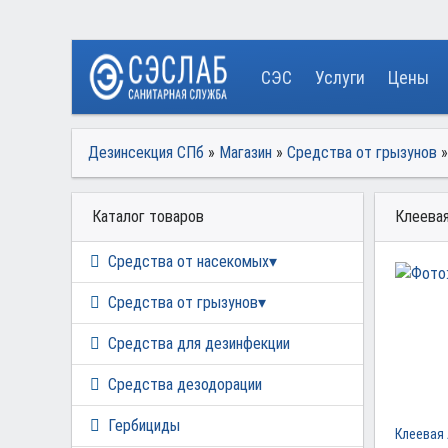
СЭС
Услуги
Цены
Дезинсекция СПб
»
Магазин
»
Средства от грызунов
Каталог товаров
Клеевая
Средства от насекомых
Средства от грызунов
Средства для дезинфекции
Средства дезодорации
Гербициды
Клеевая 