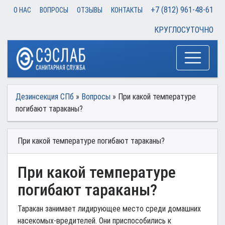
+7 (812) 961-48-61
О НАС
ВОПРОСЫ
ОТЗЫВЫ
КОНТАКТЫ
КРУГЛОСУТОЧНО
Дезинсекция СПб
»
Вопросы
» При какой температуре
погибают тараканы?
При какой температуре погибают тараканы?
При какой температуре
погибают тараканы?
Таракан занимает лидирующее место среди домашних
насекомых-вредителей
. Они приспособились к