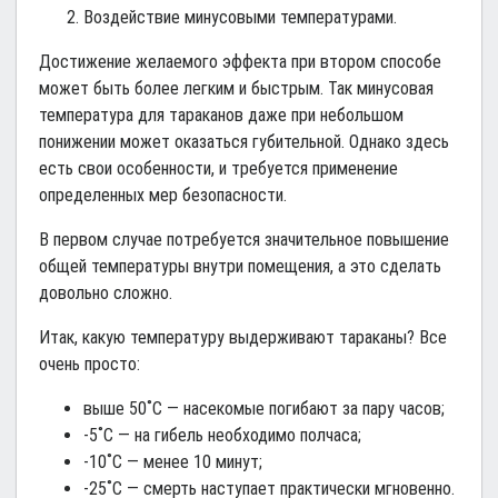
Воздействие минусовыми температурами.
Достижение желаемого эффекта при втором способе
может быть более легким и быстрым. Так минусовая
температура для тараканов даже при небольшом
понижении может оказаться губительной. Однако здесь
есть свои особенности, и требуется применение
определенных мер безопасности.
В первом случае потребуется значительное повышение
общей температуры внутри помещения, а это сделать
довольно сложно.
Итак, какую температуру выдерживают тараканы? Все
очень просто:
выше 50˚С — насекомые погибают за пару часов;
-5˚С — на гибель необходимо полчаса;
-10˚С — менее 10 минут;
-25˚С — смерть наступает практически мгновенно.