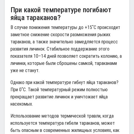
При какой температуре погибают
яйца тараканов?
В случае понижения температуры до +15˚С происходит
заметное снижение скорости размножения рыжих
тараканов, а также значительно замедляется процесс
развития личинок. Стабильное поддержание этого
показателя 10–14 дней позволяет сократить колонию, а
личинки, которые были сброшены самкой, тараканами
уже не станут.
Однако при какой температуре гибнут яйца тараканов?
При 0˚С. Такой температурный режим полностью
прекращает развитие личинок и уничтожает яйца
насекомых.
Использование методов термической травли, когда
используется температура гибели тараканов, может
быть опасным в современных жилищных условиях, как