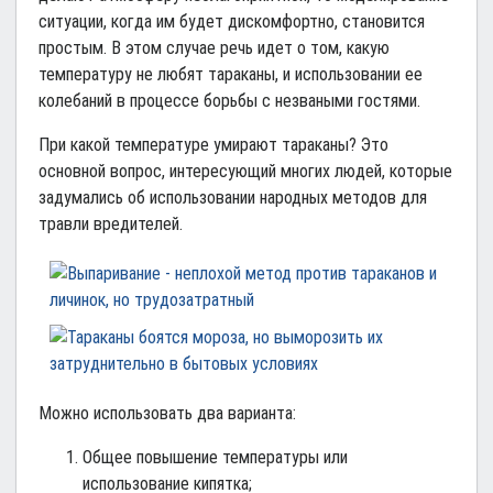
ситуации, когда им будет дискомфортно, становится
простым. В этом случае речь идет о том, какую
температуру не любят тараканы, и использовании ее
колебаний в процессе борьбы с незваными гостями.
При какой температуре умирают тараканы? Это
основной вопрос, интересующий многих людей, которые
задумались об использовании народных методов для
травли вредителей.
Можно использовать два варианта:
Общее повышение температуры или
использование кипятка;