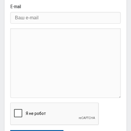
E-mail