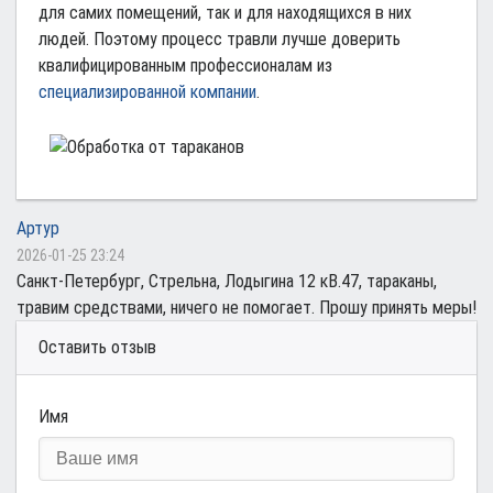
для самих помещений, так и для находящихся в них
людей. Поэтому процесс травли лучше доверить
квалифицированным профессионалам из
специализированной компании
.
Артур
2026-01-25 23:24
Cанкт-Петербург, Стрельна, Лодыгина 12 кВ.47, тараканы,
травим средствами, ничего не помогает. Прошу принять меры!
Оставить отзыв
Имя