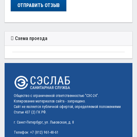
ОТПРАВИТЬ ОТЗЫВ
Схема проезда
Общество с ограниченной ответственностью "СЭС-24".
Копирование материалов сайта - запрещено.
Сайт не является публичной офертой, определяемой положениями
Статьи 437 (2) ГК РФ.
г. Санкт-Петербург, ул. Львовская, д. 8
Телефон:
+7 (812) 961-48-61